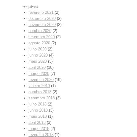
Arquivos
fevereiro 2021
(2)
dezembro 2020
(2)
novembro 2020
(2)
outubro 2020
(2)
setembro 2020
(2)
agosto 2020
(2)
julho 2020
(2)
junho 2020
(4)
maio 2020
(3)
abril 2020
(10)
março 2020
(7)
fevereiro 2020
(19)
janeiro 2019
(1)
outubro 2018
(2)
setembro 2018
(3)
julho 2018
(2)
junho 2018
(3)
maio 2018
(1)
abril 2018
(3)
março 2018
(2)
fevereiro 2018
(1)