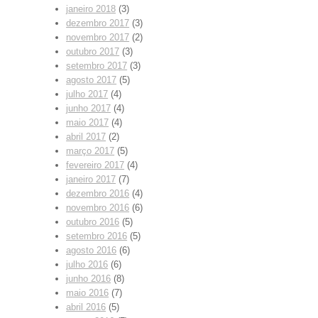
janeiro 2018
(3)
dezembro 2017
(3)
novembro 2017
(2)
outubro 2017
(3)
setembro 2017
(3)
agosto 2017
(5)
julho 2017
(4)
junho 2017
(4)
maio 2017
(4)
abril 2017
(2)
março 2017
(5)
fevereiro 2017
(4)
janeiro 2017
(7)
dezembro 2016
(4)
novembro 2016
(6)
outubro 2016
(5)
setembro 2016
(5)
agosto 2016
(6)
julho 2016
(6)
junho 2016
(8)
maio 2016
(7)
abril 2016
(5)