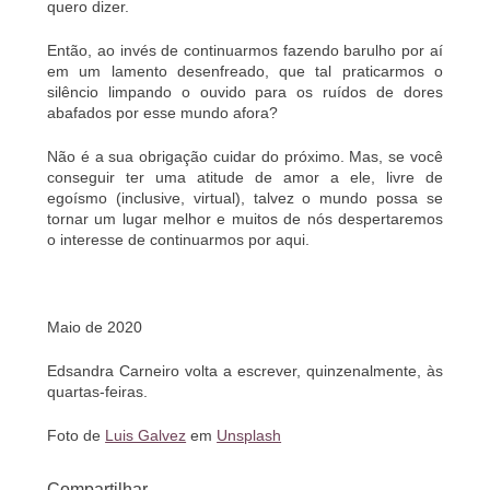
quero dizer.
Então, ao invés de continuarmos fazendo barulho por aí
em um lamento desenfreado, que tal praticarmos o
silêncio limpando o ouvido para os ruídos de dores
abafados por esse mundo afora?
Não é a sua obrigação cuidar do próximo. Mas, se você
conseguir ter uma atitude de amor a ele, livre de
egoísmo (inclusive, virtual), talvez o mundo possa se
tornar um lugar melhor e muitos de nós despertaremos
o interesse de continuarmos por aqui.
Maio de 2020
Edsandra Carneiro volta a escrever, quinzenalmente, às
quartas-feiras.
Foto de
Luis Galvez
em
Unsplash