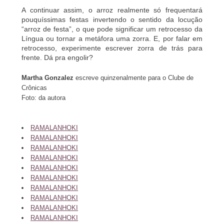
A continuar assim, o arroz realmente só frequentará
pouquíssimas festas invertendo o sentido da locução
“arroz de festa”, o que pode significar um retrocesso da
Língua ou tornar a metáfora uma zorra. E, por falar em
retrocesso, experimente escrever zorra de trás para
frente. Dá pra engolir?
Martha Gonzalez
escreve quinzenalmente para o Clube de
Crônicas
Foto: da autora
RAMALANHOKI
RAMALANHOKI
RAMALANHOKI
RAMALANHOKI
RAMALANHOKI
RAMALANHOKI
RAMALANHOKI
RAMALANHOKI
RAMALANHOKI
RAMALANHOKI