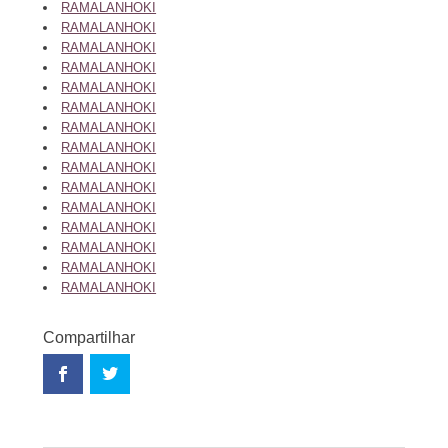
RAMALANHOKI
RAMALANHOKI
RAMALANHOKI
RAMALANHOKI
RAMALANHOKI
RAMALANHOKI
RAMALANHOKI
RAMALANHOKI
RAMALANHOKI
RAMALANHOKI
RAMALANHOKI
RAMALANHOKI
RAMALANHOKI
RAMALANHOKI
RAMALANHOKI