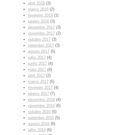
abril 2018
(3)
março 2018
(2)
fevereiro 2018
(1)
janeiro 2018
(3)
dezembro 2017
(3)
novembro 2017
(2)
outubro 2017
(3)
setembro 2017
(3)
agosto 2017
(5)
julho 2017
(4)
junho 2017
(4)
maio 2017
(4)
abril 2017
(2)
março 2017
(5)
fevereiro 2017
(4)
janeiro 2017
(7)
dezembro 2016
(4)
novembro 2016
(6)
outubro 2016
(5)
setembro 2016
(5)
agosto 2016
(6)
julho 2016
(6)