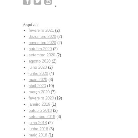
Arquivos
fevereiro 2021
(2)
dezembro 2020
(2)
novembro 2020
(2)
outubro 2020
(2)
setembro 2020
(2)
agosto 2020
(2)
julho 2020
(2)
junho 2020
(4)
maio 2020
(3)
abril 2020
(10)
março 2020
(7)
fevereiro 2020
(19)
janeiro 2019
(1)
outubro 2018
(2)
setembro 2018
(3)
julho 2018
(2)
junho 2018
(3)
maio 2018
(1)